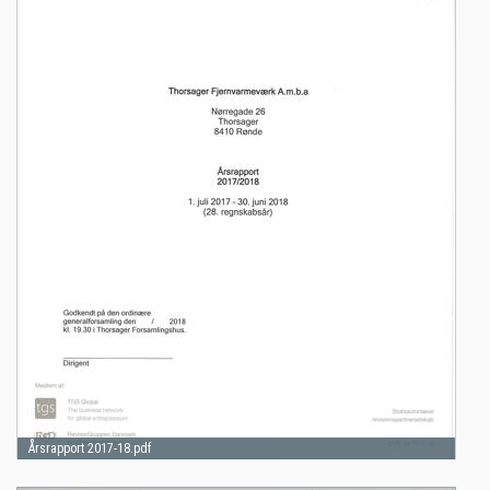
Årsrapport 2017-18.pdf