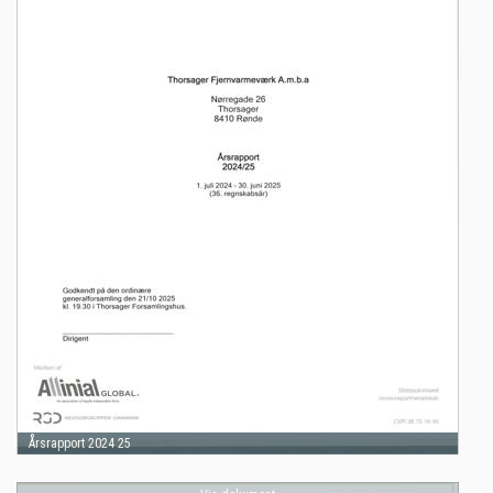
Årsrapport 2024 25