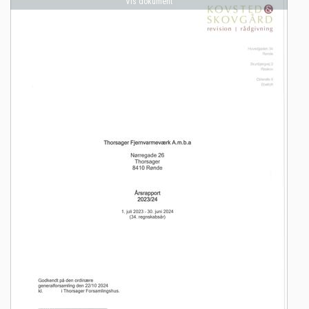
Vis dokument