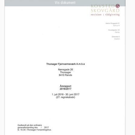
Vis dokument