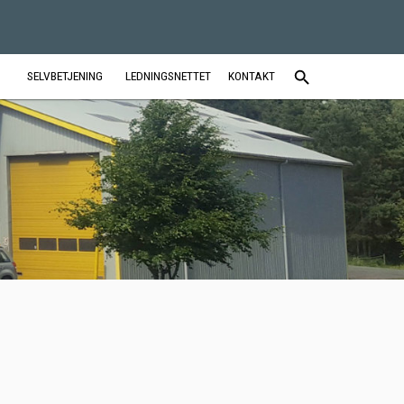
SELVBETJENING
LEDNINGSNETTET
KONTAKT